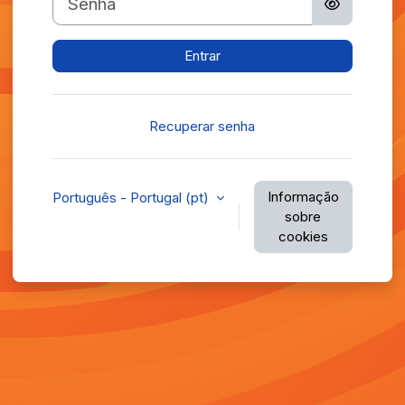
Entrar
Recuperar senha
Informação
Português - Portugal ‎(pt)‎
sobre
cookies